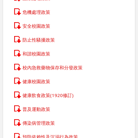
危機處理政策
安全校園政策
防止性騷擾政策
和諧校園政策
校內急救藥物保存和分發政策
健康校園政策
健康飲食政策(1920修訂)
普及運動政策
傳染病管理政策
預防依賴性及沉溺行為政策