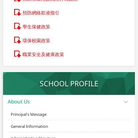
預防網絡欺凌指引
學生保健政策
環保校園政策
職業安全及健康政策
SCHOOL PROFILE
About Us
Principal's Message
General Information