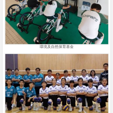
環境及自然保育基金