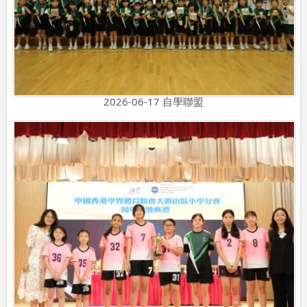
2026-06-17 自學聯盟