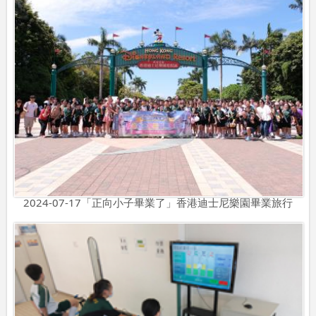
2024-07-17「正向小子畢業了」香港迪士尼樂園畢業旅行