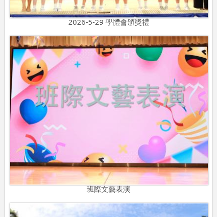
2026-5-29 學體會頒獎禮
班際文藝表演