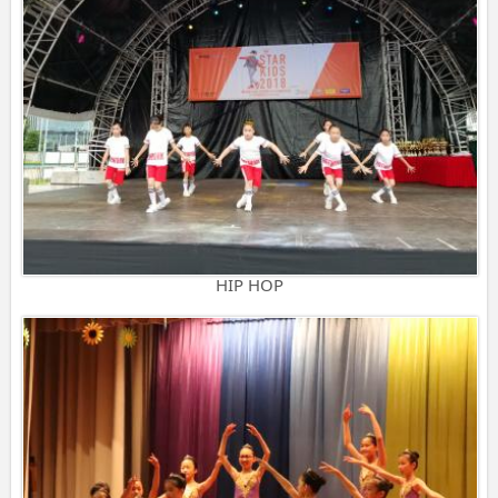
HIP HOP