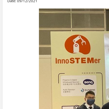
Date:
09/12/2021