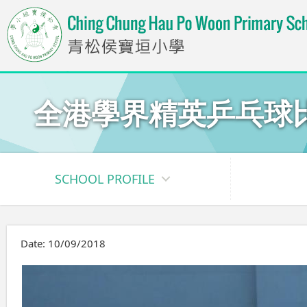
全港學界精英乒乓球比賽
SCHOOL PROFILE
Date:
10/09/2018