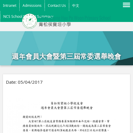
Menu
Intranet
Admissions
Contact Us
中文
NCS School Support Summary
週年會員大會暨第三屆常委選舉晚會
Date:
05/04/2017