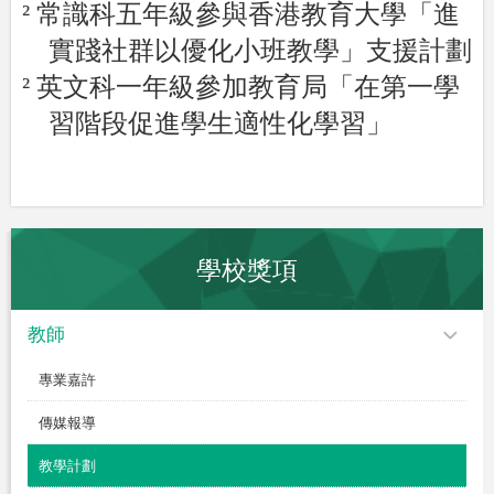
²
常識科五年級參與香港教育大學「進
實踐社群以優化小班教學」支援計劃
²
英文科一年級參加教育局「在第一學
習階段促進學生適性化學習」
學校獎項
教師
專業嘉許
傳媒報導
教學計劃