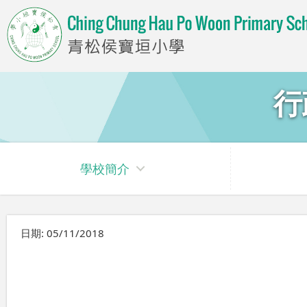
行
學校簡介
日期:
05/11/2018