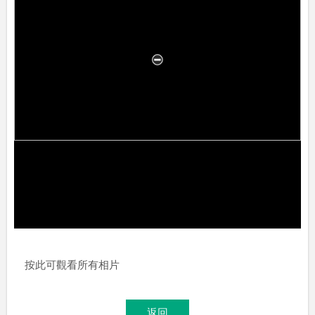
按此可觀看所有相片
返回