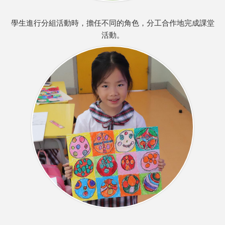
學生進行分組活動時，擔任不同的角色，分工合作地完成課堂
活動。