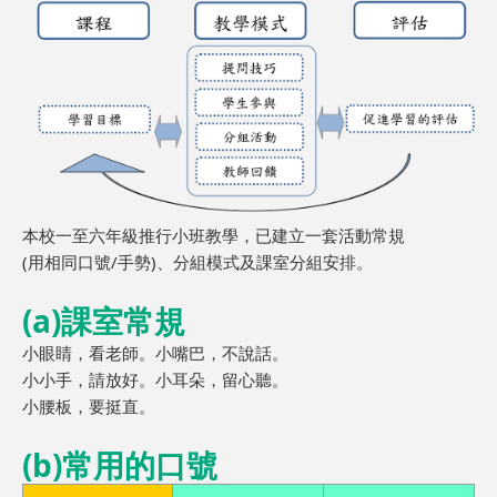
本校一至六年級推行小班教學，已建立一套活動常規
(用相同口號/手勢)、分組模式及課室分組安排。
(a)課室常規
小眼睛，看老師。小嘴巴，不說話。
小小手，請放好。小耳朵，留心聽。
小腰板，要挺直。
(b)常用的口號