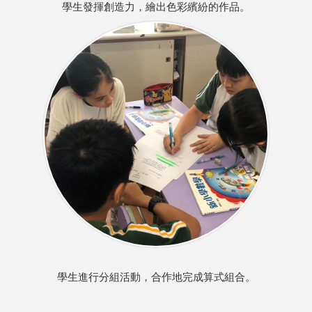
學生發揮創造力，繪出色彩繽紛的作品。
學生進行分組活動，合作地完成算式組合。